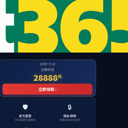
科学研究
学生工作
实验教学中心