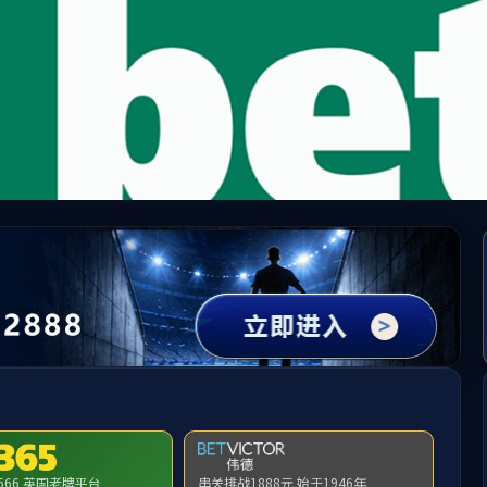
太阳成集团(tyc122cc·china)官网-SunCity Group
建工作
招生就业
本科生教育
研究生培养